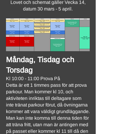
Lovet och schemat gäller Vecka 14,
datum 30 mars - 5 april.
Måndag, Tisdag och
Torsdag
Kl 10:00 - 11:00 Prova På
Detta är ett 1 timmes pass för att prova
parkour. Man kommer kl 10, och
aktiviteten inriktas till deltagare som
inte tränat parkour förut, då övningarna
kommer att vara väldigt grundläggande.
Man kan inte komma till denna tiden för
att träna fritt, utan man är antingen med
på passet eller kommer kl 11 till då den